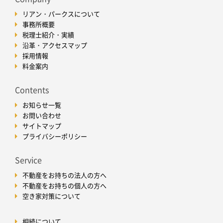
リアン・パークスについて
事務所概要
税理士紹介・実績
沿革・アクセスマップ
採用情報
料金案内
Contents
お知らせ一覧
お問い合わせ
サイトマップ
プライバシーポリシー
Service
不動産をお持ちの法人の方へ
不動産をお持ちの個人の方へ
空き家対策について
相続について