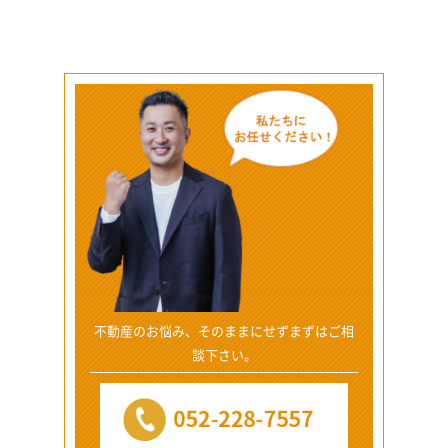
不動産のお悩み、そのままにせずまずはご相
談下さい。