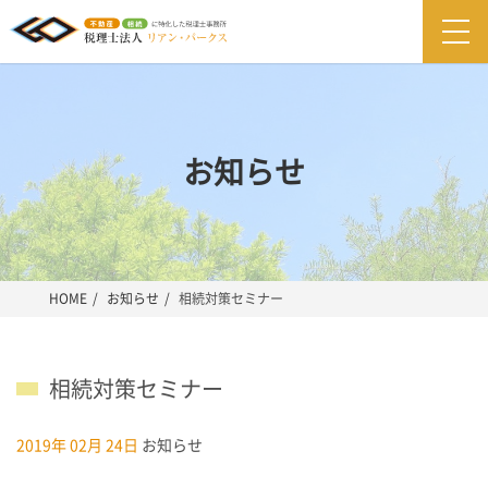
togg
navi
お知らせ
HOME
お知らせ
相続対策セミナー
相続対策セミナー
2019年 02月 24日
お知らせ