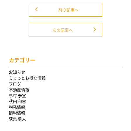
前の記事へ
次の記事へ
カテゴリー
お知らせ
ちょっとお得な情報
ブログ
不動産情報
杉村 泰宣
秋田 和容
税務情報
節税情報
荻巣 勇人