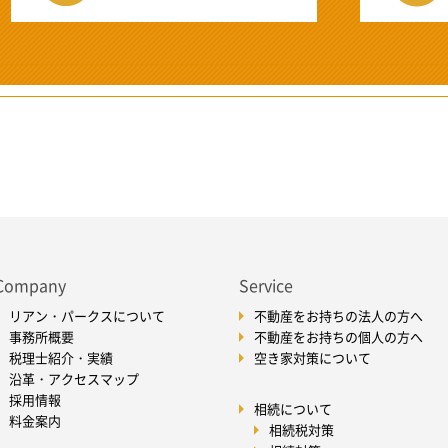
Company
Service
リアン・パークスについて
不動産をお持ちの法人の方へ
事務所概要
不動産をお持ちの個人の方へ
税理士紹介・実績
空き家対策について
沿革・アクセスマップ
採用情報
相続について
料金案内
相続税対策