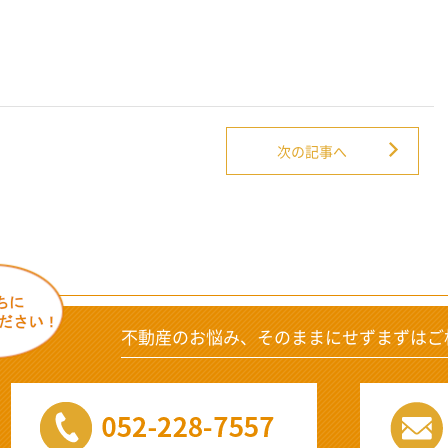
次の記事へ
不動産のお悩み、そのままにせずまずはご