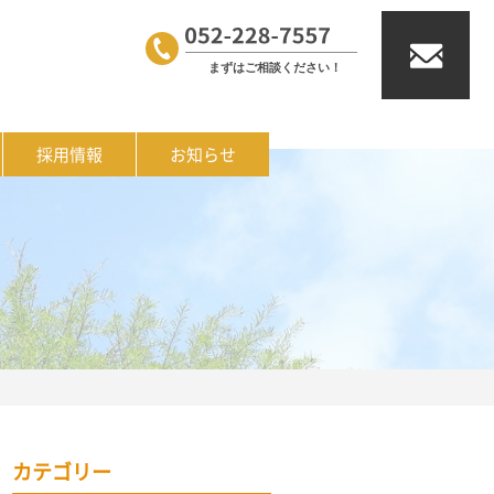
採用情報
お知らせ
カテゴリー