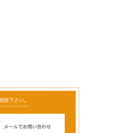
相談下さい。