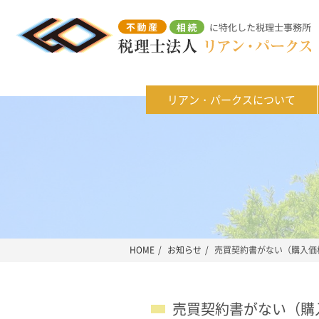
リアン・パークスについて
HOME
お知らせ
売買契約書がない（購入価
売買契約書がない（購