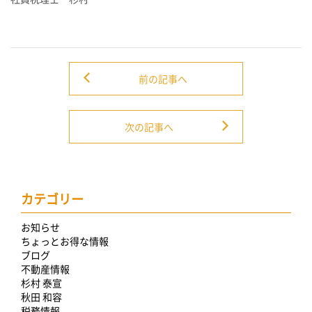
前の記事へ
次の記事へ
カテゴリー
お知らせ
ちょっとお得な情報
ブログ
不動産情報
杉村 泰宣
秋田 和容
税務情報