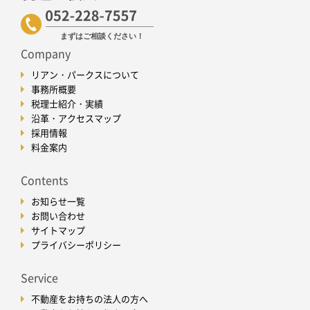
Company
リアン・パークスについて
事務所概要
税理士紹介・実績
沿革・アクセスマップ
採用情報
料金案内
Contents
お知らせ一覧
お問い合わせ
サイトマップ
プライバシーポリシー
Service
不動産をお持ちの法人の方へ