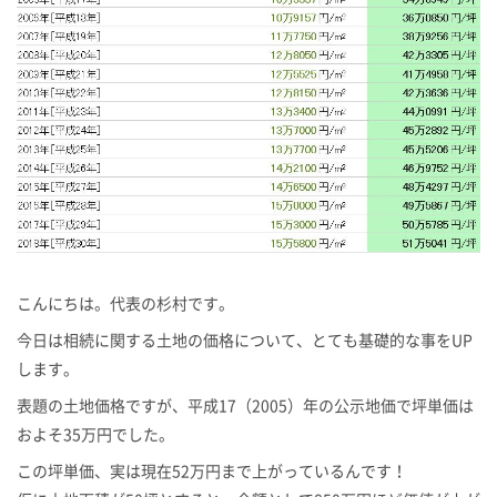
こんにちは。代表の杉村です。
今日は相続に関する土地の価格について、とても基礎的な事をUP
します。
表題の土地価格ですが、平成17（2005）年の公示地価で坪単価は
およそ35万円でした。
この坪単価、実は現在52万円まで上がっているんです！