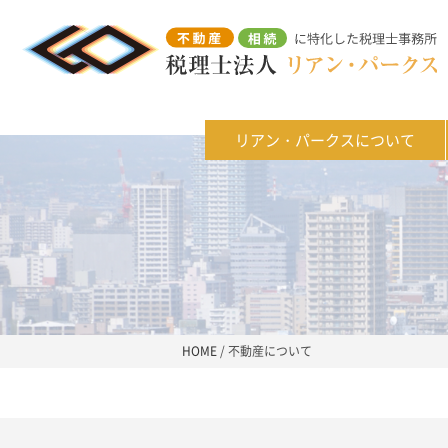
リアン・パークスについて
HOME
/
不動産について