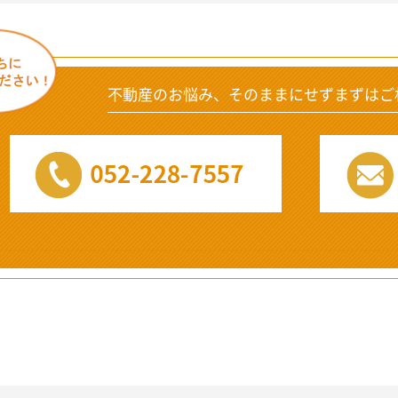
不動産のお悩み、そのままにせずまずはご