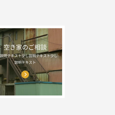
空き家のご相談
説明テキスト少し説明テキスト少し
説明テキスト