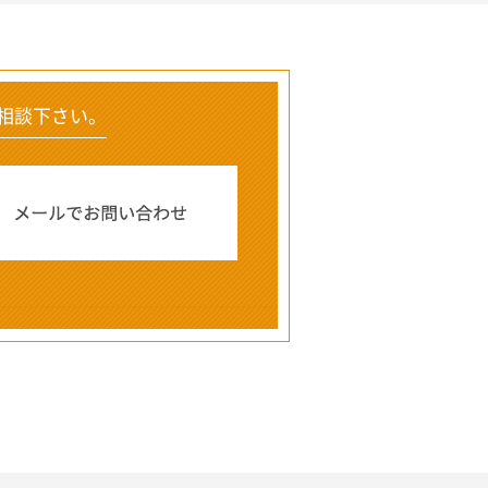
相談下さい。