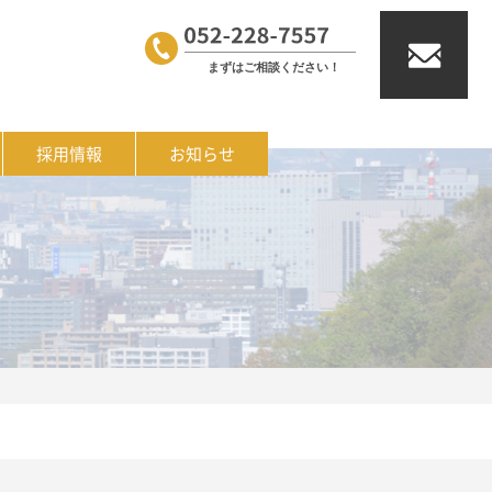
採用情報
お知らせ