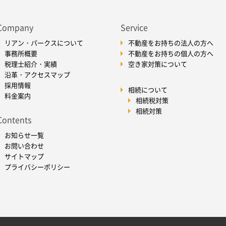
Company
Service
リアン・パークスについて
不動産をお持ちの法人の方へ
事務所概要
不動産をお持ちの個人の方へ
税理士紹介・実績
空き家対策について
沿革・アクセスマップ
採用情報
相続について
料金案内
相続税対策
相続対策
Contents
お知らせ一覧
お問い合わせ
サイトマップ
プライバシーポリシー