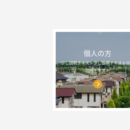
個人の方
少し説明テキスト少し説明テキスト
説明テキスト