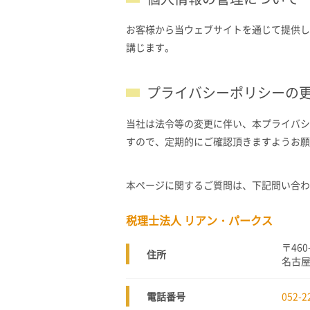
お客様から当ウェブサイトを通じて提供し
講じます。
プライバシーポリシーの
当社は法令等の変更に伴い、本プライバシ
すので、定期的にご確認頂きますようお願
本ページに関するご質問は、下記問い合わ
税理士法人 リアン・パークス
〒460
住所
名古屋
電話番号
052-2