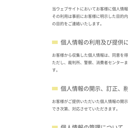
当ウェブサイトにおいてお客様に個人情報
その利用は事前にお客様に明示した目的内
の目的をご連絡いたします。
個人情報の利用及び提供
お客様から収集した個人情報は、同意を得
ただし、裁判所、警察、消費者センターま
す。
個人情報の開示、訂正、
お客様がご提供いただいた個人情報の開示
でき次第、対応させていただきます。
個人情報の管理について