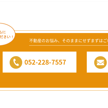
不動産のお悩み、そのままにせずまずはご