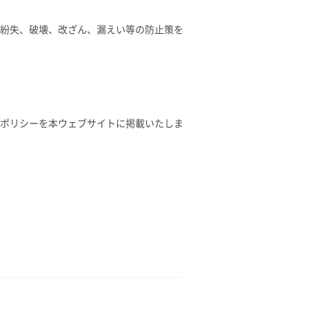
紛失、破壊、改ざん、漏えい等の防止策を
ポリシーを本ウェブサイトに掲載いたしま