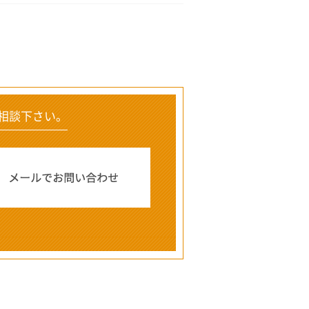
相談下さい。