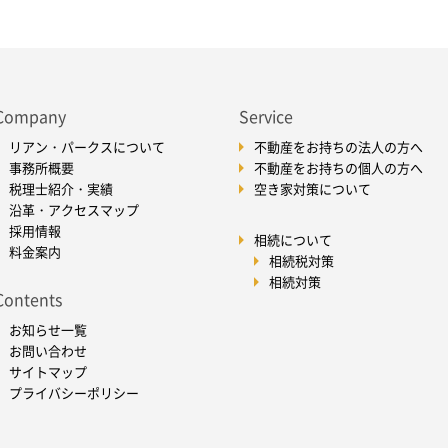
Company
Service
リアン・パークスについて
不動産をお持ちの法人の方へ
事務所概要
不動産をお持ちの個人の方へ
税理士紹介・実績
空き家対策について
沿革・アクセスマップ
採用情報
相続について
料金案内
相続税対策
相続対策
Contents
お知らせ一覧
お問い合わせ
サイトマップ
プライバシーポリシー