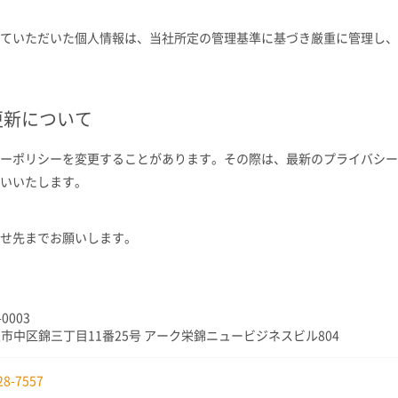
ていただいた個人情報は、当社所定の管理基準に基づき厳重に管理し、
更新について
ーポリシーを変更することがあります。その際は、最新のプライバシー
いいたします。
せ先までお願いします。
-0003
市中区錦三丁目11番25号 アーク栄錦ニュービジネスビル804
28-7557