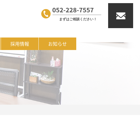
採用情報
お知らせ