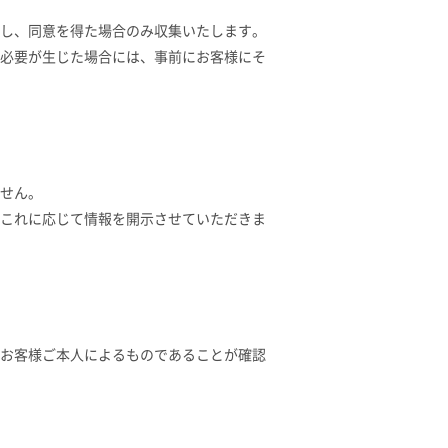
し、同意を得た場合のみ収集いたします。
必要が生じた場合には、事前にお客様にそ
せん。
これに応じて情報を開示させていただきま
お客様ご本人によるものであることが確認