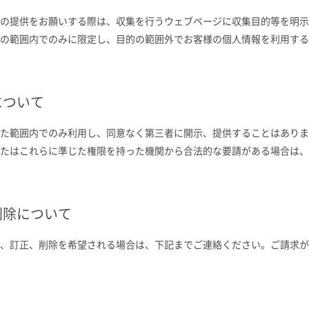
の提供をお願いする際は、収集を行うウェブページに収集目的等を明示
の範囲内でのみに限定し、目的の範囲外でお客様の個人情報を利用する
について
た範囲内でのみ利用し、同意なく第三者に開示、提供することはありま
たはこれらに準じた権限を持った機関から合法的な要請がある場合は、
削除について
、訂正、削除を希望される場合は、下記までご連絡ください。ご請求が